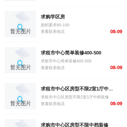
求购学区房
面积要求80-100
08-09
查看联系电话
求租市中心简单装修400-500
求租市中心简单装修400-500
08-09
查看联系电话
求租市中心区房型不限2室1厅中...
求租市中心区房型不限2室1厅中档装修
08-09
查看联系电话
求购市中心区房型不限中档装修