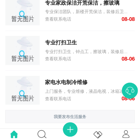
专业家政保洁开荒保洁，擦玻璃
专业保洁团队，新楼开荒保洁，装修后卫...
08-08
查看联系电话
专业打扫卫生
专业打扫卫生，钟点工，擦玻璃，装修后...
08-06
查看联系电话
家电水电制冷维修
上门服务，专业维修，液晶电视，冰箱冰...
08-06
查看联系电话
我要发布生活服务