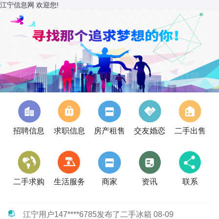
江宁信息网 欢迎您!
招聘信息
求职信息
房产租售
交友婚恋
二手出售
二手求购
生活服务
商家
资讯
联系
江宁用户147****6785发布了二手冰箱 08-09