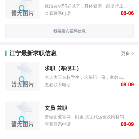
保洁要求55岁以下，身体健康，能坚持正...
08-06
查看联系电话
我要发布招聘信息
江宁最新求职信息
更多
求职（寒假工）
本人大三在校学生，求兼职一份，家教或...
08-09
查看联系电话
文员 兼职
曾做企业官网，阿里 淘宝代运营及网格销...
08-09
查看联系电话