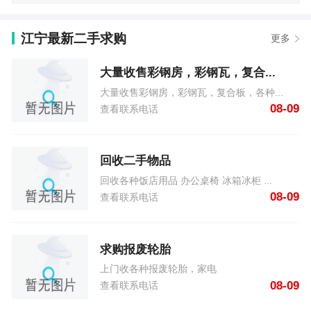
江宁最新二手求购
更多
大量收售彩钢房，彩钢瓦，复合...
大量收售彩钢房，彩钢瓦，复合板，各种...
08-09
查看联系电话
回收二手物品
回收各种饭店用品 办公桌椅 冰箱冰柜 ...
08-09
查看联系电话
求购报废轮胎
上门收各种报废轮胎，家电
08-09
查看联系电话