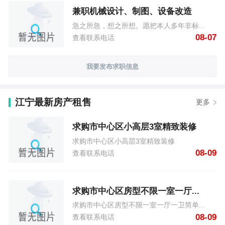
兼职机械设计、制图、设备改造
急之所急，想之所想。愿把本人多年非标...
08-07
查看联系电话
我要发布求职信息
江宁最新房产租售
更多
求购市中心区小高层3室精致装修
求购市中心区小高层3室精致装修
08-09
查看联系电话
求购市中心区房型不限一室一厅...
求购市中心区房型不限一室一厅一卫简单...
08-09
查看联系电话