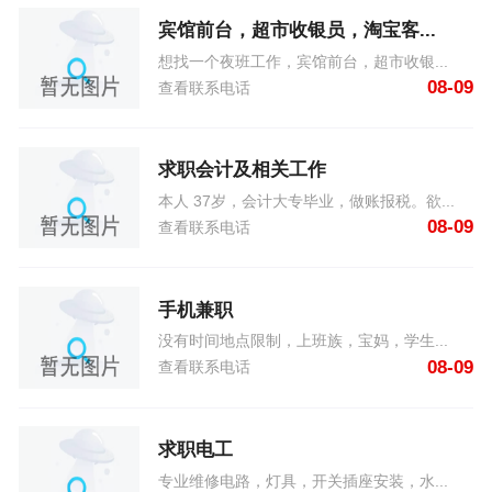
宾馆前台，超市收银员，淘宝客...
想找一个夜班工作，宾馆前台，超市收银...
08-09
查看联系电话
求职会计及相关工作
本人 37岁，会计大专毕业，做账报税。欲...
08-09
查看联系电话
手机兼职
没有时间地点限制，上班族，宝妈，学生...
08-09
查看联系电话
求职电工
专业维修电路，灯具，开关插座安装，水...