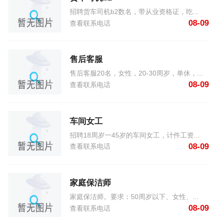
招聘货车司机b2数名，带从业资格证，吃...
08-09
查看联系电话
售后客服
售后客服20名，女性，20-30周岁，单休，...
08-09
查看联系电话
车间女工
招聘18周岁一45岁的车间女工，计件工资...
08-09
查看联系电话
家庭保洁师
家庭保洁师。要求：50周岁以下、女性、...
08-09
查看联系电话