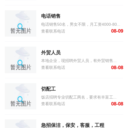
电话销售
电话销售50名，男女不限，月工资4000-80...
08-09
查看联系电话
外贸人员
本地企业，现招聘外贸人员，有外贸销售...
08-08
查看联系电话
切配工
饭店招聘专业切配工两名，要求有丰富工...
08-08
查看联系电话
急招保洁，保安，客服，工程