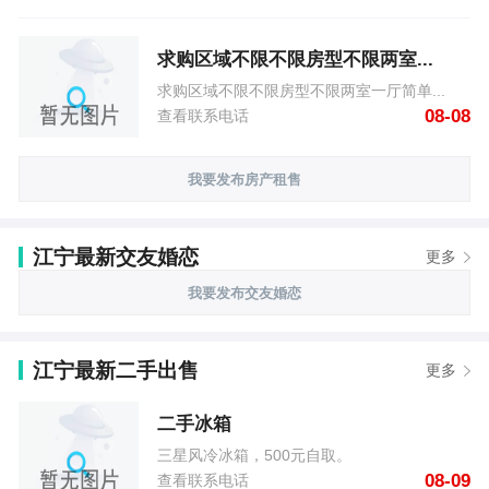
求购区域不限不限房型不限两室...
求购区域不限不限房型不限两室一厅简单...
08-08
查看联系电话
我要发布房产租售
江宁最新交友婚恋
更多
我要发布交友婚恋
江宁最新二手出售
更多
二手冰箱
三星风冷冰箱，500元自取。
08-09
查看联系电话