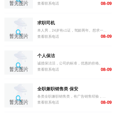
08-09
查看联系电话
求职司机
本人男，24岁有c1证，驾龄两年。想求一...
08-09
查看联系电话
个人保洁
诚揽保洁活，公司的标准，优惠的价格。
08-09
查看联系电话
全职兼职销售类 保安
各类全职兼职销售类，有广告销售经验，...
08-09
查看联系电话