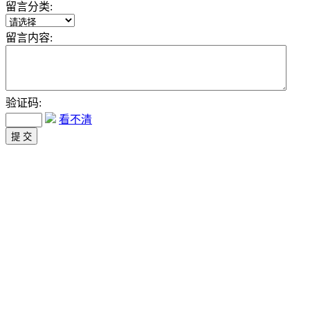
留言分类:
留言内容:
验证码:
看不清