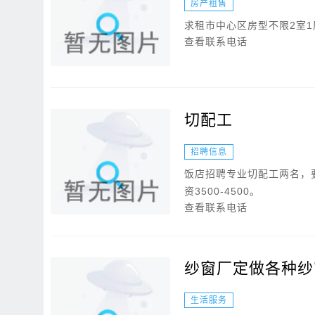
房产租售
求租市中心区房型不限2室
查看联系电话
切配工
招聘信息
饭店招聘专业切配工两名，
资3500-4500。
查看联系电话
纱窗厂定做各种纱
生活服务