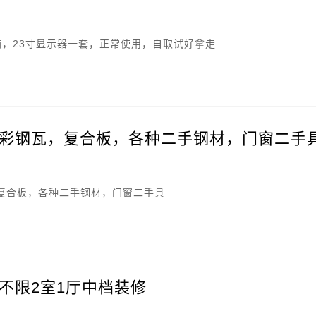
机箱，23寸显示器一套，正常使用，自取试好拿走
彩钢瓦，复合板，各种二手钢材，门窗二手
复合板，各种二手钢材，门窗二手具
不限2室1厅中档装修