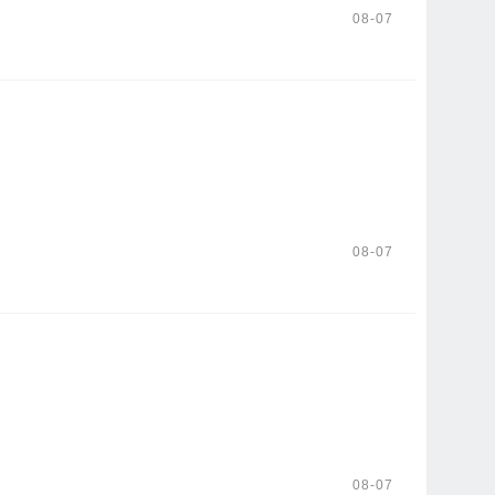
08-07
08-07
08-07