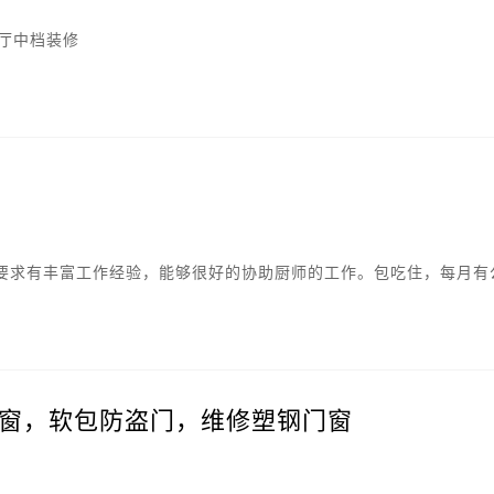
1厅中档装修
要求有丰富工作经验，能够很好的协助厨师的工作。包吃住，每月有
窗，软包防盗门，维修塑钢门窗