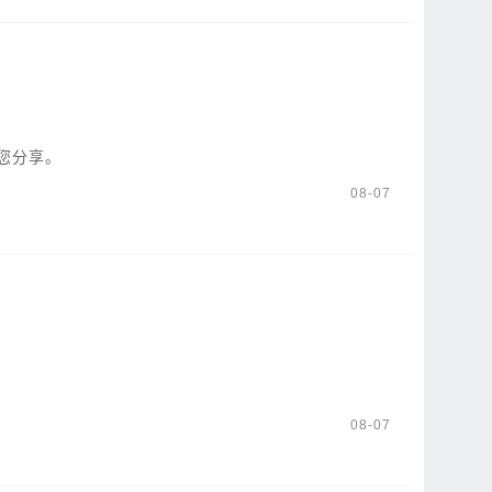
您分享。
08-07
08-07