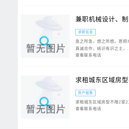
兼职机械设计、制
求职信息
急之所急，想之所想。愿把
真诚合作，结识有识之士，..
查看联系电话
求租城东区域房型不
房产租售
求租城东区域房型不限2室2
查看联系电话