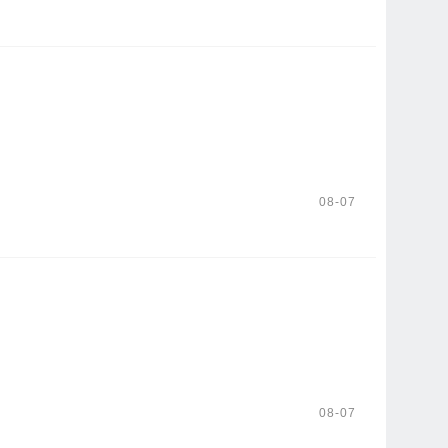
08-07
08-07