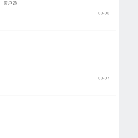
，窗户透
08-08
08-07