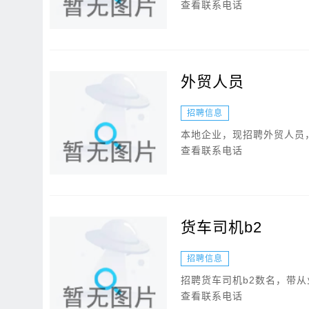
查看联系电话
外贸人员
招聘信息
本地企业，现招聘外贸人员
查看联系电话
货车司机b2
招聘信息
招聘货车司机b2数名，带从
查看联系电话