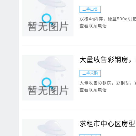
二手出售
双核4g内存，硬盘500g
查看联系电话
大量收售彩钢房，
二手求购
大量收售彩钢房，彩钢瓦，
查看联系电话
求租市中心区房型