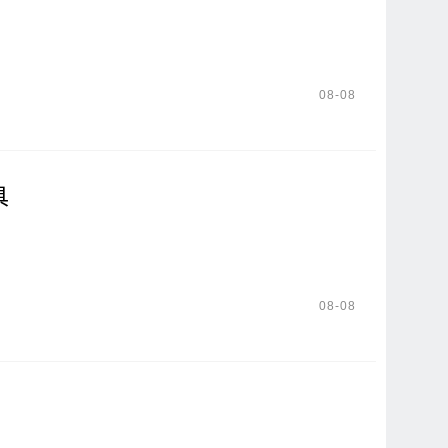
08-08
具
08-08