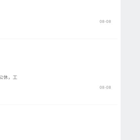
08-08
公休，工
08-08