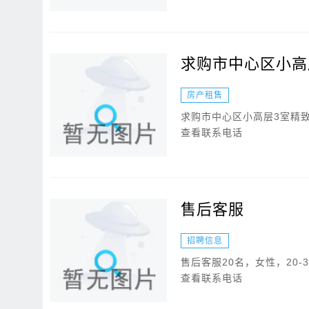
求购市中心区小高
房产租售
求购市中心区小高层3室精
查看联系电话
售后客服
招聘信息
售后客服20名，女性，20
查看联系电话