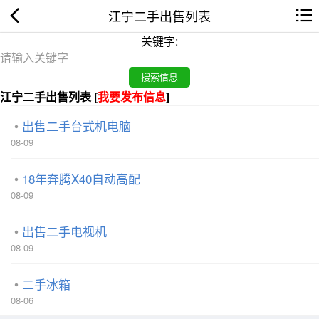
江宁二手出售列表
关键字:
江宁二手出售列表 [
我要发布信息
]
出售二手台式机电脑
08-09
18年奔腾X40自动高配
08-09
出售二手电视机
08-09
二手冰箱
08-06