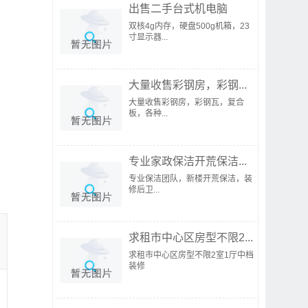
出售二手台式机电脑
双核4g内存，硬盘500g机箱，23
寸显示器...
大量收售彩钢房，彩钢...
大量收售彩钢房，彩钢瓦，复合
板，各种...
专业家政保洁开荒保洁...
专业保洁团队，新楼开荒保洁，装
修后卫...
求租市中心区房型不限2...
求租市中心区房型不限2室1厅中档
装修