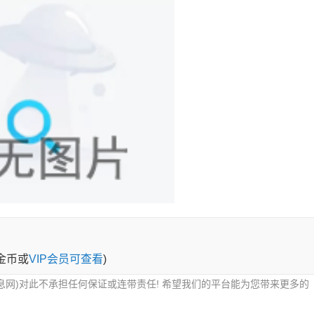
0金币或
VIP会员可查看
)
息网)对此不承担任何保证或连带责任! 希望我们的平台能为您带来更多的