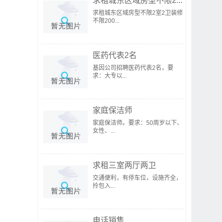
求租城东区域房型不限2...
求租城东区域房型不限2室2卫装修
不限200...
医药代表2名
基因公司招聘医药代表2名，要
求：大专以...
家庭保洁师
家庭保洁师。要求：50周岁以下、
女性、...
求租三室两厅两卫
交通便利，有停车位，设施齐全，
拎包入...
电话销售