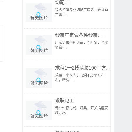
切配工
饭店招聘专业切配工两名，要求有
丰富工...
纱窗厂定做各种纱窗，...
厂家订做各种纱窗，百叶窗，艺术
窗帘，...
求租1一2楼精装100平方...
求租、小区内1一2楼100平方左
右，精装，...
求职电工
专业维修电路，灯具，开关插座安
装，水...