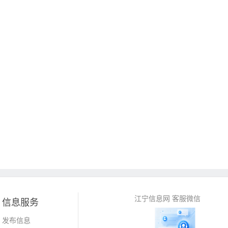
江宁信息网 客服微信
信息服务
发布信息