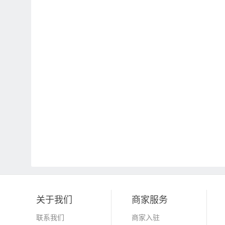
关于我们
商家服务
联系我们
商家入驻