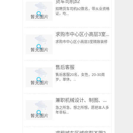
货车司机b2
招聘货车司机b2数名，带从业资格
证，吃...
求购市中心区小高层3室...
求购市中心区小高层3室精致装修
售后客服
售后客服20名，女性，20-30周
岁，单休，...
兼职机械设计、制图、...
急之所急，想之所想。愿把本人多
年非标...