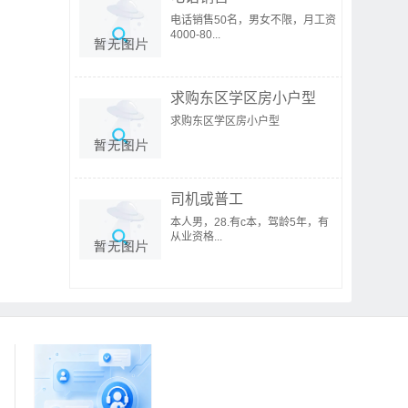
电话销售50名，男女不限，月工资
4000-80...
求购东区学区房小户型
求购东区学区房小户型
司机或普工
本人男，28.有c本，驾龄5年，有
从业资格...