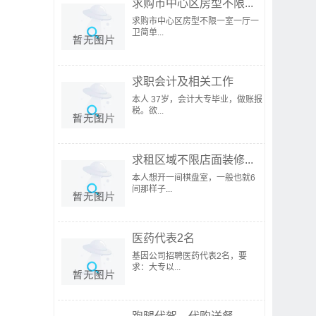
求购市中心区房型不限...
求购市中心区房型不限一室一厅一
卫简单...
求职会计及相关工作
本人 37岁，会计大专毕业，做账报
税。欲...
求租区域不限店面装修...
本人想开一间棋盘室，一般也就6
间那样子...
医药代表2名
基因公司招聘医药代表2名，要
求：大专以...