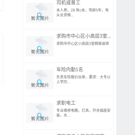
司机或普工
本人男，28.有c本，驾龄5年，有
从业资格...
求购市中心区小高层3室...
求购市中心区小高层3室精致装修
车险内勤1名
负责车险报价出单，要求：大专以
上学历...
求职电工
专业维修电路，灯具，开关插座安
装，水...