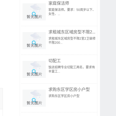
家庭保洁师
家庭保洁师。要求：50周岁以下、
女性、...
求租城东区域房型不限2...
求租城东区域房型不限2室2卫装修
不限200...
切配工
饭店招聘专业切配工两名，要求有
丰富工...
求购东区学区房小户型
求购东区学区房小户型