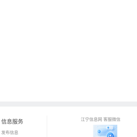
江宁信息网 客服微信
信息服务
发布信息