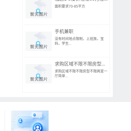
面积要求70-85平方
手机兼职
没有时间地点限制，上班族，宝
妈，学生...
求购区域不限不限房型...
求购区域不限不限房型不限两室一
厅简单...