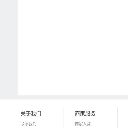
关于我们
商家服务
联系我们
商家入驻