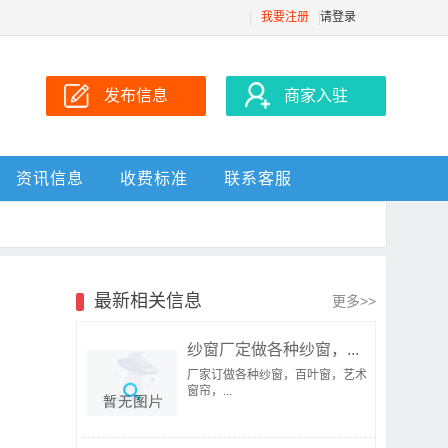
我要注册
请登录
发布信息
商家入驻
资讯信息
收费标准
联系客服
最新相关信息
更多>>
纱窗厂定做各种纱窗，...
厂家订做各种纱窗，百叶窗，艺术
窗帘，...