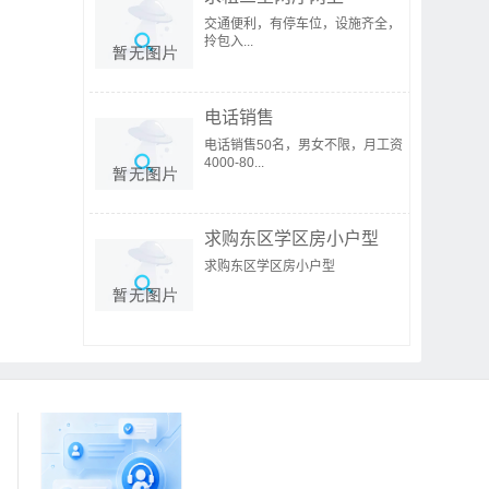
交通便利，有停车位，设施齐全，
拎包入...
电话销售
电话销售50名，男女不限，月工资
4000-80...
求购东区学区房小户型
求购东区学区房小户型