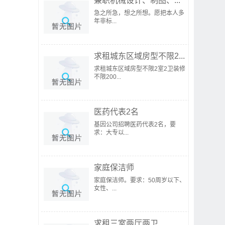
兼职机械设计、制图、...
急之所急，想之所想。愿把本人多
年非标...
求租城东区域房型不限2...
求租城东区域房型不限2室2卫装修
不限200...
医药代表2名
基因公司招聘医药代表2名，要
求：大专以...
家庭保洁师
家庭保洁师。要求：50周岁以下、
女性、...
求租三室两厅两卫