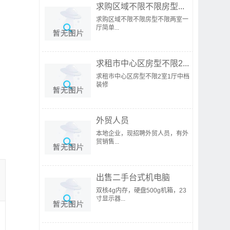
求购区域不限不限房型...
求购区域不限不限房型不限两室一
厅简单...
求租市中心区房型不限2...
求租市中心区房型不限2室1厅中档
装修
外贸人员
本地企业，现招聘外贸人员，有外
贸销售...
出售二手台式机电脑
双核4g内存，硬盘500g机箱，23
寸显示器...