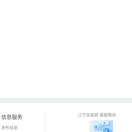
江宁信息网 客服微信
信息服务
发布信息