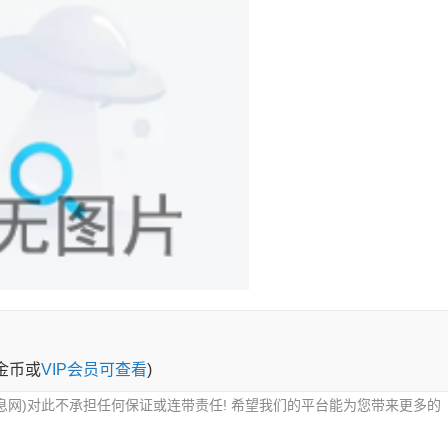
0金币或
VIP会员可查看
)
息网)对此不承担任何保证或连带责任! 希望我们的平台能为您带来更多的