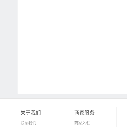
关于我们
商家服务
联系我们
商家入驻